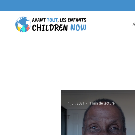
1 juil. 2021
1 min de lecture