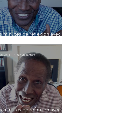
s minutes de réflexion avec le
 Nedd: Osez
mai 2021
1 min de lecture
s minutes de réflexion avec le