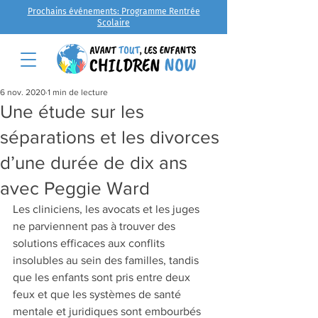
Prochains événements: Programme Rentrée
Scolaire
6 nov. 2020
1 min de lecture
Une étude sur les
séparations et les divorces
d’une durée de dix ans
avec Peggie Ward
Les cliniciens, les avocats et les juges 
ne parviennent pas à trouver des 
solutions efficaces aux conflits 
insolubles au sein des familles, tandis 
que les enfants sont pris entre deux 
feux et que les systèmes de santé 
mentale et juridiques sont embourbés 