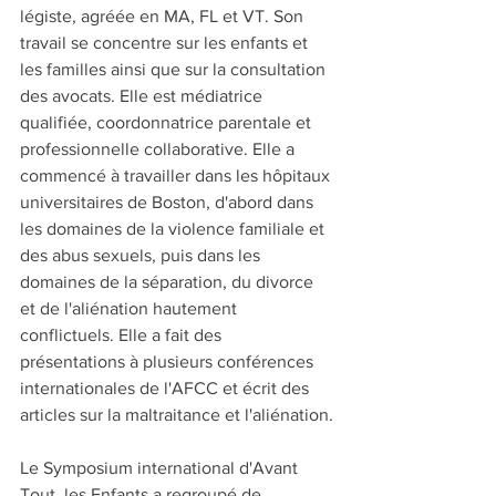
légiste, agréée en MA, FL et VT. Son 
travail se concentre sur les enfants et 
les familles ainsi que sur la consultation 
des avocats. Elle est médiatrice 
qualifiée, coordonnatrice parentale et 
professionnelle collaborative. Elle a 
commencé à travailler dans les hôpitaux 
universitaires de Boston, d'abord dans 
les domaines de la violence familiale et 
des abus sexuels, puis dans les 
domaines de la séparation, du divorce 
et de l'aliénation hautement 
conflictuels. Elle a fait des 
présentations à plusieurs conférences 
internationales de l'AFCC et écrit des 
articles sur la maltraitance et l'aliénation.
Le Symposium international d'Avant 
Tout, les Enfants a regroupé de 