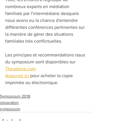
nombreux experts en médiation 
familiale par l'intermédiaire desquels 
nous avons eu la chance d'entendre 
différentes conférences pertinentes sur 
la manière de gérer des situations 
familiales très conflictuelles.
Les principes et recommandations issus 
du symposium sont disponibles sur 
Theodone.com
Appuyez ici
 pour acheter la copie 
imprimée ou électronique.
Symposium 2018
séparation
symposium