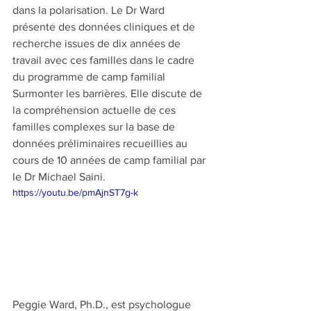
dans la polarisation. Le Dr Ward 
présente des données cliniques et de 
recherche issues de dix années de 
travail avec ces familles dans le cadre 
du programme de camp familial 
Surmonter les barrières. Elle discute de 
la compréhension actuelle de ces 
familles complexes sur la base de 
données préliminaires recueillies au 
cours de 10 années de camp familial par 
le Dr Michael Saini.
https://youtu.be/pmAjnST7g-k
Peggie Ward, Ph.D., est psychologue 