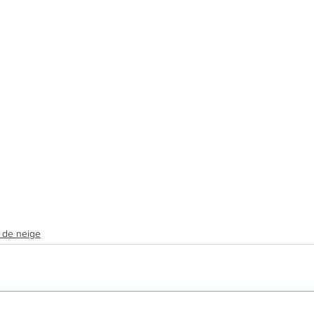
 de neige