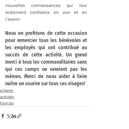
nouvelles connaissances qui leur 
redonnent confiance en eux et en 
l’avenir.
Nous en profitons de cette occasion 
pour remercier tous les bénévoles et 
les employés qui ont contribué au 
succès de cette activité. Un grand 
merci à tous les commanditaires sans 
qui ces camps ne seraient pas les 
mêmes. Merci de nous aider à faire 
naître un sourire sur tous ces visages!
enfants
activités
français