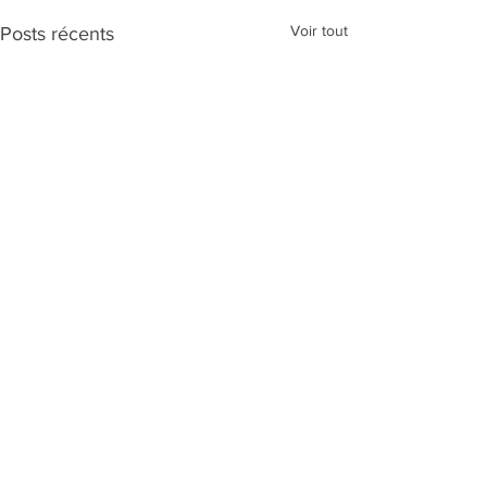
Voir tout
Posts récents