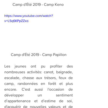
Camp d'Été 2019 - Camp Keno 
https://www.youtube.com/watch?
v=L5q6KPpZZxo
Camp d'Été 2019 - Camp Papillon
Les jeunes ont pu profiter des 
nombreuses activités: canot, baignade, 
escalade, chasse aux trésors, feux de 
camp, randonnées en forêt et plus 
encore. C'est aussi l'occasion de 
développer un sentiment 
d’appartenance et d’estime de soi, 
d'acquérir de nouvelles valeurs et de 