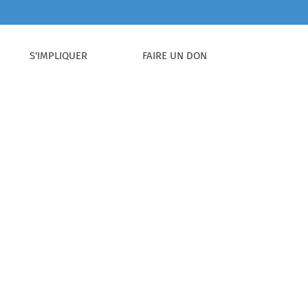
S'IMPLIQUER
FAIRE UN DON